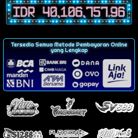
Tersedia Semua Metode Pembayaran Online
yang Lengkap