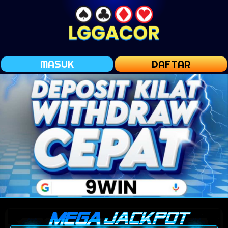
MASUK
DAFTAR